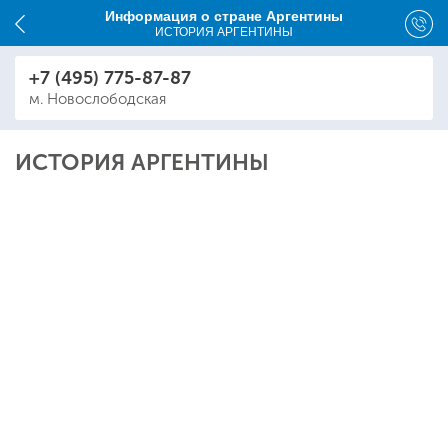
Информация о стране Аргентины
ИСТОРИЯ АРГЕНТИНЫ
+7 (495) 775-87-87
м. Новослободская
ИСТОРИЯ АРГЕНТИНЫ