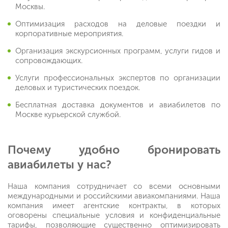
Москвы.
Оптимизация расходов на деловые поездки и
корпоративные мероприятия.
Организация экскурсионных программ, услуги гидов и
сопровождающих.
Услуги профессиональных экспертов по организации
деловых и туристических поездок.
Бесплатная доставка документов и авиабилетов по
Москве курьерской службой.
Почему удобно бронировать
авиабилеты у нас?
Наша компания сотрудничает со всеми основными
международными и российскими авиакомпаниями. Наша
компания имеет агентские контракты, в которых
оговорены специальные условия и конфиденциальные
тарифы, позволяющие существенно оптимизировать