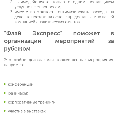
взаимодействуете только с одним поставщиком
услуг по всем вопросам;
имеете возможность оптимизировать расходы на
деловые поездки на основе предоставляемых нашей
компанией аналитических отчетов.
"Флай Экспресс" поможет в
организации мероприятий за
рубежом
Это любые деловые или торжественные мероприятия,
например:
конференции;
семинары;
корпоративные тренинги;
участие в выставках;