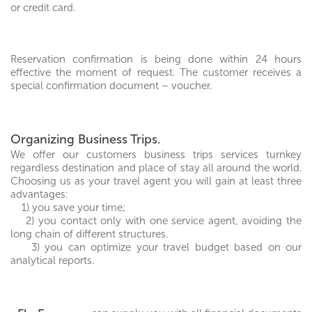
or credit card.
Reservation confirmation is being done within 24 hours
effective the moment of request. The customer receives a
special confirmation document – voucher.
Organizing Business Trips.
We offer our customers business trips services turnkey
regardless destination and place of stay all around the world.
Choosing us as your travel agent you will gain at least three
advantages:
1) you save your time;
2) you contact only with one service agent, avoiding the
long chain of different structures.
3) you can optimize your travel budget based on our
analytical reports.