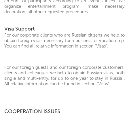
amount of participants according to an event subject. We
organize entertainment program, make necessary
decoration, all other requested procedures.
Visa Support
For our corporate clients who are Russian citizens we help to
obtain foreign visas necessary for a business or vocation trip.
You can find all relative information in section “Visas”.
For our foreign guests and our foreign corporate customers,
clients and colleagues we help to obtain Russian visas, both
single and multi-entry, for up to one year to stay in Russia .
All relative information can be found in section “Visas”.
COOPERATION ISSUES