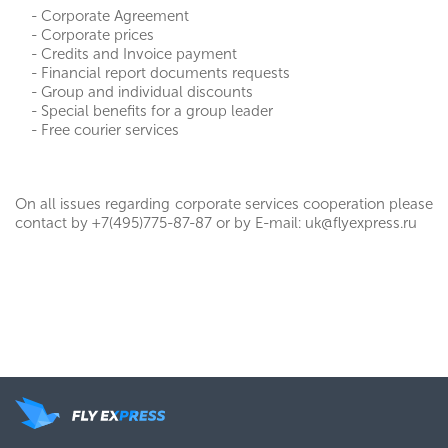
- Corporate Agreement
- Corporate prices
- Credits and Invoice payment
- Financial report documents requests
- Group and individual discounts
- Special benefits for a group leader
- Free courier services
On all issues regarding corporate services cooperation please
contact by +7(495)775-87-87 or by E-mail: uk@flyexpress.ru