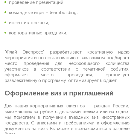
проведение презентаций;
командные игры – teambuilding;
инсентив-поездки;
корпоративные праздники.
"Флай Экспресс" разрабатывает креативную идею
мероприятия и по согласованию с заказчиком подбирает
место проведения для необходимого количества
участников в соответствии с тематикой события,
оформляет место проведения, организует
развлекательную программу, оптимизирует бюджет.
Оформление виз и приглашений
Для наших корпоративных клиентов – граждан России,
выезжающих за рубеж с деловыми целями или на отдых,
мы помогаем в получении въездных виз иностранных
государств. С анкетами и требованиями к оформлению
документов на визы Вы можете познакомиться в разделе