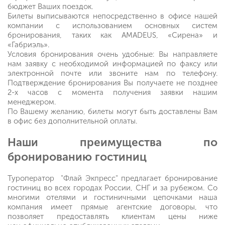
бюджет Ваших поездок.
Билеты выписываются непосредственно в офисе нашей
компании с использованием основных систем
бронирования, таких как AMADEUS, «Сирена» и
«Габриэль».
Условия бронирования очень удобные: Вы направляете
нам заявку с необходимой информацией по факсу или
электронной почте или звоните нам по телефону.
Подтверждение бронирования Вы получаете не позднее
2-х часов с момента получения заявки нашим
менеджером.
По Вашему желанию, билеты могут быть доставлены Вам
в офис без дополнительной оплаты.
Наши преимущества по
бронированию гостиниц
Туроператор "Флай Экпресс" предлагает бронирование
гостиниц во всех городах России, СНГ и за рубежом. Со
многими отелями и гостиничными цепочками наша
компания имеет прямые агентские договоры, что
позволяет предоставлять клиентам цены ниже