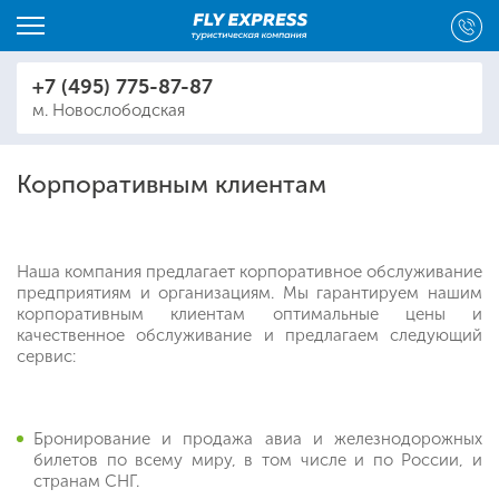
+7 (495) 775-87-87
м. Новослободская
Корпоративным клиентам
Наша компания предлагает корпоративное обслуживание
предприятиям и организациям. Мы гарантируем нашим
корпоративным клиентам оптимальные цены и
качественное обслуживание и предлагаем следующий
сервис:
Бронирование и продажа авиа и железнодорожных
билетов по всему миру, в том числе и по России, и
странам СНГ.