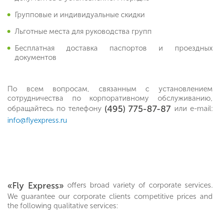
Групповые и индивидуальные скидки
Льготные места для руководства групп
Бесплатная доставка паспортов и проездных
документов
По всем вопросам, связанным с установлением
сотрудничества по корпоративному обслуживанию,
(495) 775-87-87
обращайтесь по телефону
или е-mail:
info@flyexpress.ru
«Fly Express»
offers broad variety of corporate services.
We guarantee our corporate clients competitive prices and
the following qualitative services: