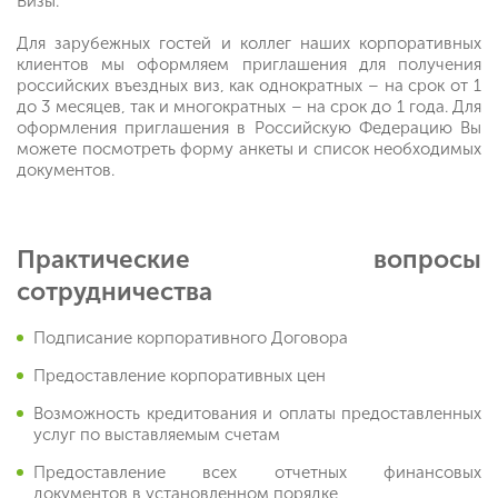
Визы.
Для зарубежных гостей и коллег наших корпоративных
клиентов мы оформляем приглашения для получения
российских въездных виз, как однократных – на срок от 1
до 3 месяцев, так и многократных – на срок до 1 года. Для
оформления приглашения в Российскую Федерацию Вы
можете посмотреть форму анкеты и список необходимых
документов.
Практические вопросы
сотрудничества
Подписание корпоративного Договора
Предоставление корпоративных цен
Возможность кредитования и оплаты предоставленных
услуг по выставляемым счетам
Предоставление всех отчетных финансовых
документов в установленном порядке