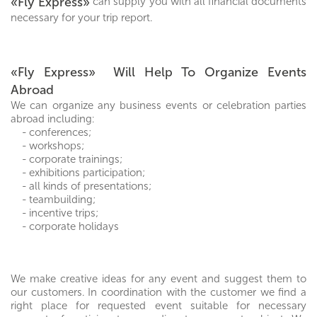
«Fly Express»
can supply you with all financial documents
necessary for your trip report.
«Fly Express» Will Help To Organize Events
Abroad
We can organize any business events or celebration parties
abroad including:
- conferences;
- workshops;
- corporate trainings;
- exhibitions participation;
- all kinds of presentations;
- teambuilding;
- incentive trips;
- corporate holidays
We make creative ideas for any event and suggest them to
our customers. In coordination with the customer we find a
right place for requested event suitable for necessary