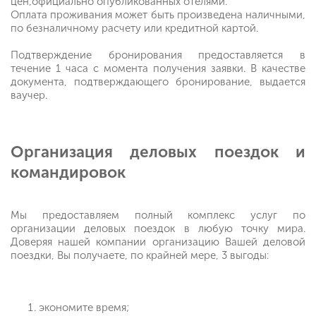
цен,официально опубликованных отелями.
Оплата проживания может быть произведена наличными,
по безналичному расчету или кредитной картой.
Подтверждение бронирования предоставляется в
течение 1 часа с момента получения заявки. В качестве
документа, подтверждающего бронирование, выдается
ваучер.
Организация деловых поездок и
командировок
Мы предоставляем полный комплекс услуг по
организации деловых поездок в любую точку мира.
Доверяя нашей компании организацию Вашей деловой
поездки, Вы получаете, по крайней мере, 3 выгоды:
экономите время;