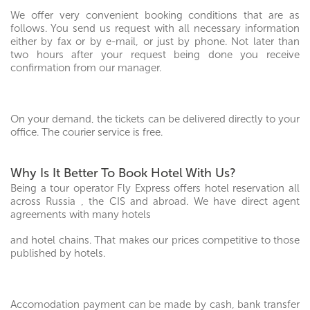
We offer very convenient booking conditions that are as
follows. You send us request with all necessary information
either by fax or by e-mail, or just by phone. Not later than
two hours after your request being done you receive
confirmation from our manager.
On your demand, the tickets can be delivered directly to your
office. The courier service is free.
Why Is It Better To Book Hotel With Us?
Being a tour operator Fly Express offers hotel reservation all
across Russia , the CIS and abroad. We have direct agent
agreements with many hotels
and hotel chains. That makes our prices competitive to those
published by hotels.
Accomodation payment can be made by cash, bank transfer