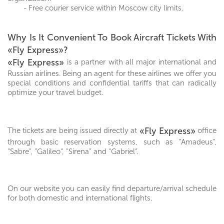
- Free courier service within Moscow city limits.
Why Is It Convenient To Book Aircraft Tickets With
«Fly Express»?
«Fly Express»
is a partner with all major international and
Russian airlines. Being an agent for these airlines we offer you
special conditions and confidential tariffs that can radically
optimize your travel budget.
«Fly Express»
The tickets are being issued directly at
office
through basic reservation systems, such as "Amadeus",
"Sabre", "Galileo“, "Sirena” and “Gabriel”.
On our website you can easily find departure/arrival schedule
for both domestic and international flights.