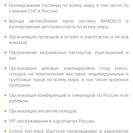
Бронирование гостиниц по всему миру, в том числе по
странам СНГ и России.
Аренда автомобилей через систему AMADEUS и
бронирование автотранспорта по всему миру.
Организация проводов и встреч в аэропортах и на ж/д
вокзалах.
Оформление заграничных паспортов, приглашений и
виз.
Организация деловых командировок «под ключ»,
поездок на тематические выставки, индивидуальных и
групповых туров по всему миру, в том числе круизных
программ.
Организация конференций и семинаров по России и за
рубежом.
Организация инсентив-поездок.
VIP-обслуживание в аэропортах России.
Услуга fast-track (быстрое прохождение) в аэропортах