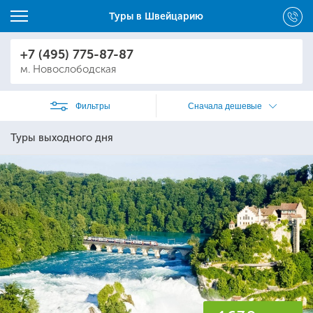
Туры в Швейцарию
+7 (495) 775-87-87
м. Новослободская
Фильтры
Сначала дешевые
Туры выходного дня