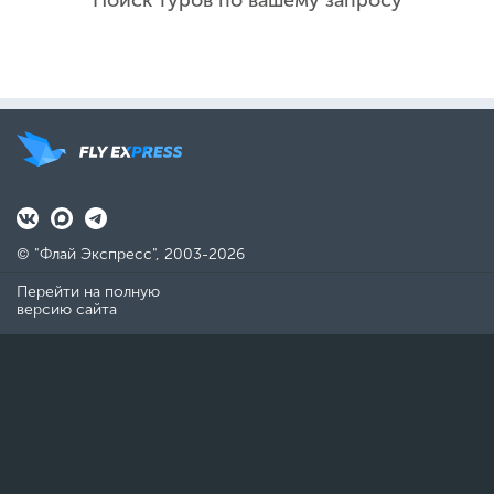
Поиск туров по вашему запросу
© "Флай Экспресс", 2003-2026
Перейти на полную
версию сайта