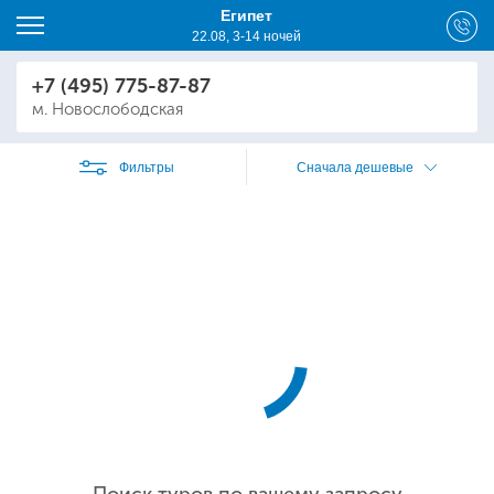
Египет
22.08, 3-14 ночей
+7 (495) 775-87-87
м. Новослободская
Фильтры
Сначала дешевые