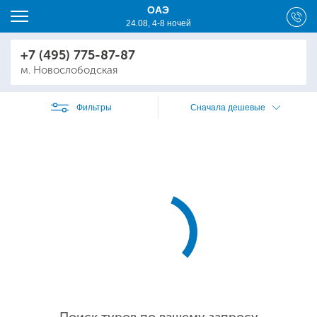
ОАЭ
24.08, 4-8 ночей
+7 (495) 775-87-87
м. Новослободская
Фильтры
Сначала дешевые