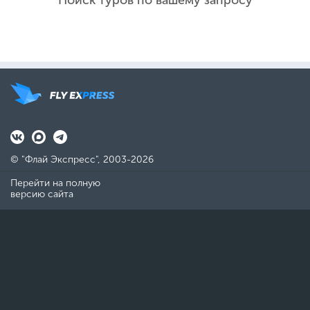
Поиск туров по вашему запросу
© "Флай Экспресс", 2003-2026
Перейти на полную
версию сайта