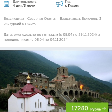
Длительность
Гид
4 дня/3 ночи
с Гидом
Владикавказ - Северная Осетия - Владикавказ. Включены 3
экскурсий с гидом.
Даты: еженедельно по пятницам (с 05.04 по 29.11.2024) и
понедельникам (с 08.04 по 04.11.2024)
17280
Рубль