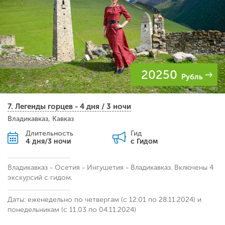
20250
Рубль
7. Легенды горцев - 4 дня / 3 ночи
Владикавказ, Кавказ
Длительность
Гид
4 дня/3 ночи
с Гидом
Владикавказ - Осетия - Ингушетия - Владикавказ. Включены 4
экскурсий с гидом.
Даты: еженедельно по четвергам (с 12.01 по 28.11.2024) и
понедельникам (с 11.03 по 04.11.2024)