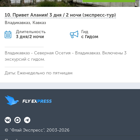
10. Привет Алания! 3 дня / 2 ночи (экспресс-тур)
Владикавказ, Кавказ
Длительность
Гид
3 дня/2 ночи
с Гидом
Владикавказ - Северная Осетия - Владикавказ. Включены 3
экскурсий с гидом.
Даты: Еженедельно по пятницам
© "Флай Экспресс", 2003-2026