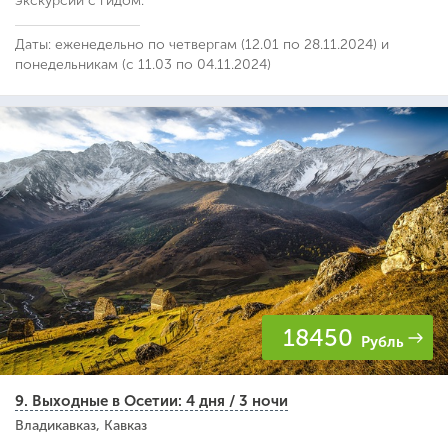
экскурсий с гидом.
Даты: еженедельно по четвергам (12.01 по 28.11.2024) и
понедельникам (с 11.03 по 04.11.2024)
18450
Рубль
9. Выходные в Осетии: 4 дня / 3 ночи
Владикавказ, Кавказ