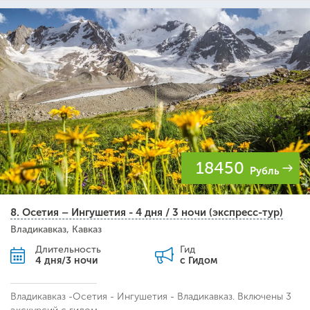
18450
Рубль
8. Осетия – Ингушетия - 4 дня / 3 ночи (экспресс-тур)
Владикавказ, Кавказ
Длительность
Гид
4 дня/3 ночи
с Гидом
Владикавказ -Осетия - Ингушетия - Владикавказ. Включены 3