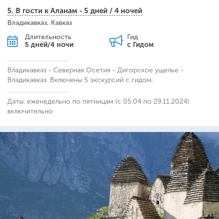
5. В гости к Аланам - 5 дней / 4 ночей
Владикавказ, Кавказ
Длительность
Гид
5 дней/4 ночи
с Гидом
Владикавказ - Северная Осетия - Дигорское ущелье -
Владикавказ. Включены 5 экскурсий с гидом.
Даты: еженедельно по пятницам (с 05.04 по 29.11.2024)
включительно