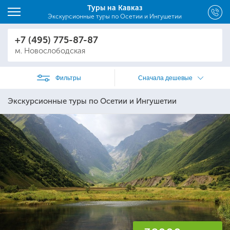
Туры на Кавказ
Экскурсионные туры по Осетии и Ингушетии
+7 (495) 775-87-87
м. Новослободская
Фильтры
Сначала дешевые
Экскурсионные туры по Осетии и Ингушетии